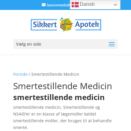
Danish
lenonmeds@gmail.com
Vælg en side
Forside
/ Smertestillende Medicin
Smertestillende Medicin
smertestillende medicin
smertestillende medicin, Smertestillende og
NSAID’er er en klasse af lægemidler kaldet
smertestillende midler, der bruges til at behandle
smerte.