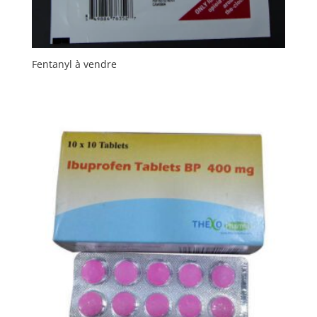
Fentanyl à vendre