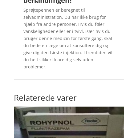
Sprøjtepennen er beregnet til
selvadministration. Du har ikke brug for
hjælp fra andre personer. Hvis du føler
vanskeligheder eller er i tvivl, især hvis du
bruger denne medicin for første gang, skal
du bede en læge om at konsultere dig og
give dig den første injektion. I fremtiden vil
du helt sikkert klare dig selv uden
problemer.
Relaterede varer