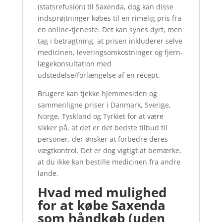
(statsrefusion) til Saxenda, dog kan disse
indsprøjtninger købes til en rimelig pris fra
en online-tjeneste. Det kan synes dyrt, men
tag i betragtning, at prisen inkluderer selve
medicinen, leveringsomkostninger og fjern-
lægekonsultation med
udstedelse/forlængelse af en recept.
Brugere kan tjekke hjemmesiden og
sammenligne priser i Danmark, Sverige,
Norge, Tyskland og Tyrkiet for at være
sikker på, at det er det bedste tilbud til
personer, der ønsker at forbedre deres
vægtkontrol. Det er dog vigtigt at bemærke,
at du ikke kan bestille medicinen fra andre
lande.
Hvad med mulighed
for at købe Saxenda
som håndkøb (uden