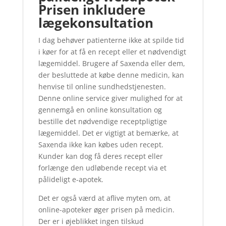
Prisen inkludere
lægekonsultation
I dag behøver patienterne ikke at spilde tid
i køer for at få en recept eller et nødvendigt
lægemiddel. Brugere af Saxenda eller dem,
der besluttede at købe denne medicin, kan
henvise til online sundhedstjenesten.
Denne online service giver mulighed for at
gennemgå en online konsultation og
bestille det nødvendige receptpligtige
lægemiddel. Det er vigtigt at bemærke, at
Saxenda ikke kan købes uden recept.
Kunder kan dog få deres recept eller
forlænge den udløbende recept via et
pålideligt e-apotek.
Det er også værd at aflive myten om, at
online-apoteker øger prisen på medicin.
Der er i øjeblikket ingen tilskud