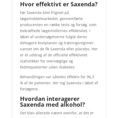
Hvor effektivt er Saxenda?
Før Saxenda blev frigivet på
lægemiddelmarkedet, gennemførte
producenten en række tests og forsøg, som
bekræftede lægemidlernes effektivitet. I
løbet af undersøgelserne fulgte deres
deltagere kostplanen og træningsregimer,
uanset om de fik Saxenda eller placebo. Her
er et uddrag af de officielle effektivitet
statistikker for overvægtige og
fedmepatienter uden diabetes:
Behandlingen var således effektiv for 96,3
% af de patienter, der tog Saxenda i løbet af
forsøgene.
Hvordan interagerer
Saxenda med alkohol?
Det blev allerede nævnt ovenfor, at det er